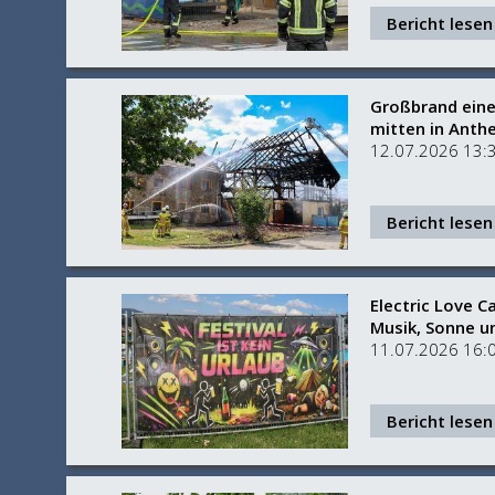
Bericht lesen
Großbrand eine
mitten in Anth
12.07.2026 13:
Bericht lesen
Electric Love C
Musik, Sonne u
11.07.2026 16:0
Bericht lesen