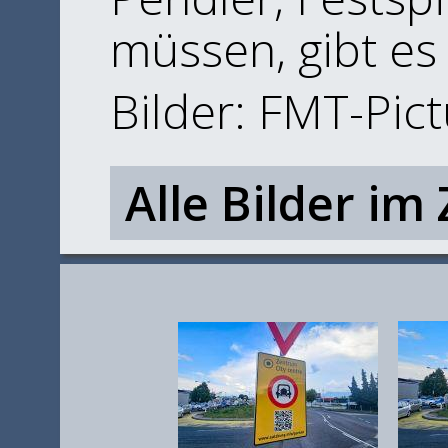
müssen, gibt e
Bilder: FMT-Pic
Alle Bilder im