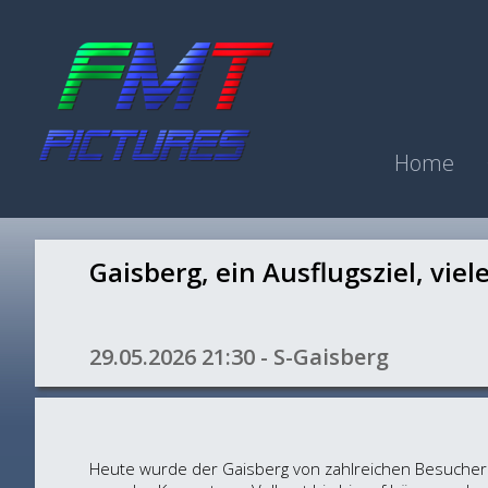
Home
Gaisberg, ein Ausflugsziel, viel
29.05.2026 21:30 - S-Gaisberg
Heute wurde der Gaisberg von zahlreichen Besuchern