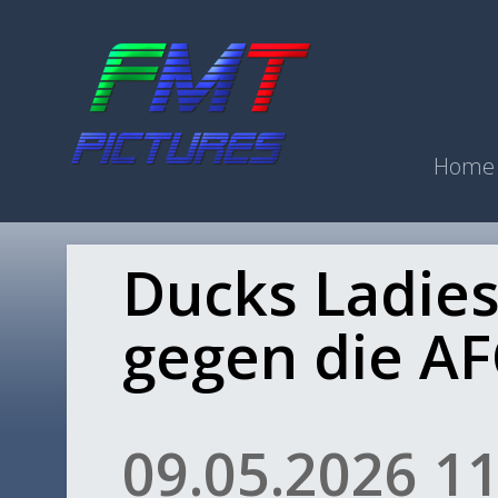
Home
Ducks Ladies
gegen die AF
09.05.2026 11