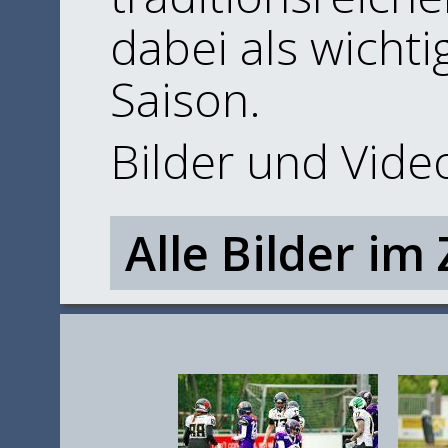
dabei als wichti
Saison.
Bilder und Video
Alle Bilder im