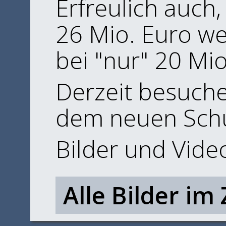
Erfreulich auch
26 Mio. Euro we
bei "nur" 20 Mio
Derzeit besuche
dem neuen Schu
Bilder und Vide
Alle Bilder im