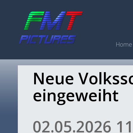
Home
Neue Volkssc
eingeweiht
02.05.2026 11