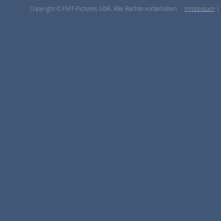
Copyright © FMT-Pictures GbR. Alle Rechte vorbehalten.
Impressum
|