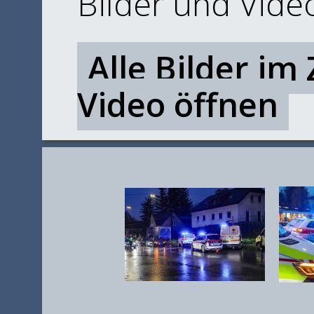
Bilder und Vide
Alle Bilder im
Video öffnen