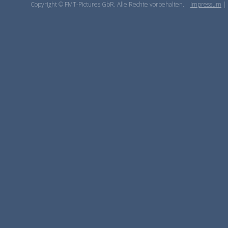
Copyright © FMT-Pictures GbR. Alle Rechte vorbehalten.
Impressum
|