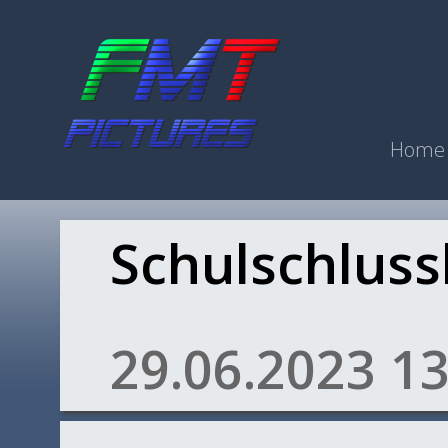
Home
Schulschluss
29.06.2023 13: