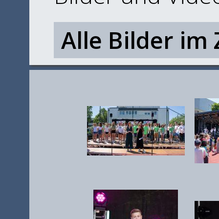
Alle Bilder im