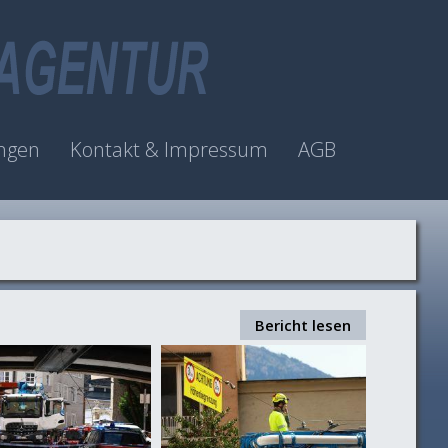
ngen
Kontakt & Impressum
AGB
Bericht lesen