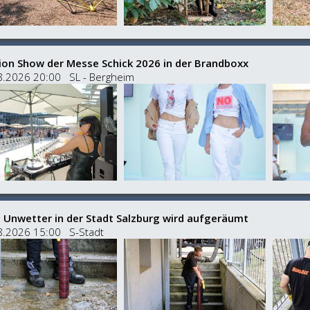
ion Show der Messe Schick 2026 in der Brandboxx
8.2026 20:00 SL - Bergheim
 Unwetter in der Stadt Salzburg wird aufgeräumt
8.2026 15:00 S-Stadt