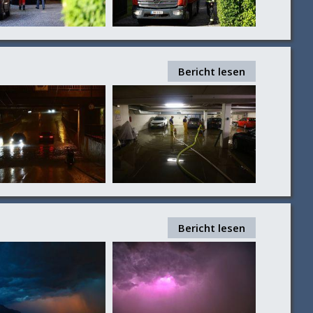
Bericht lesen
Bericht lesen