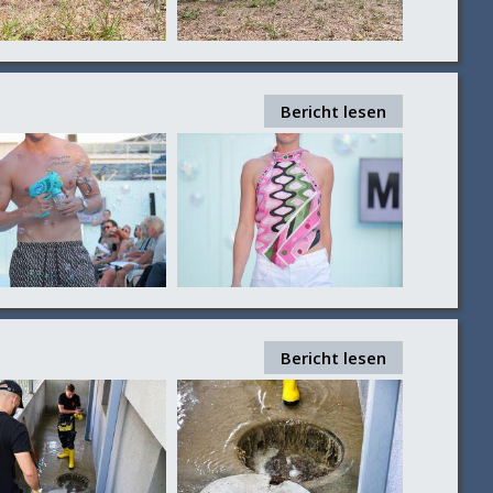
Bericht lesen
Bericht lesen