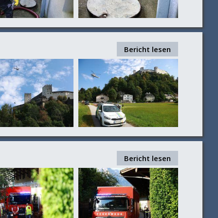
Bericht lesen
Bericht lesen