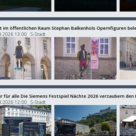
t im öffentlichen Raum Stephan Balkenhols Opernfiguren bel
8.2026 13:00 S-Stadt
tur für alle Die Siemens Festspiel Nächte 2026 verzaubern den 
8.2026 12:00 S-Stadt