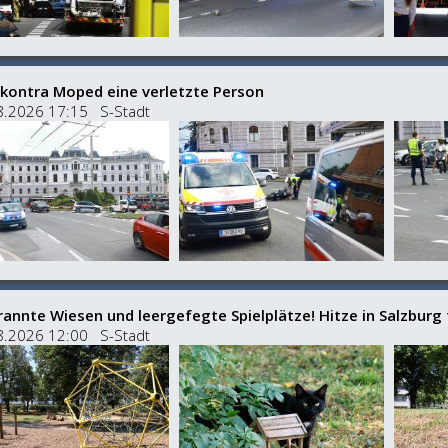
kontra Moped eine verletzte Person
8.2026 17:15 S-Stadt
rannte Wiesen und leergefegte Spielplätze! Hitze in Salzburg 
8.2026 12:00 S-Stadt