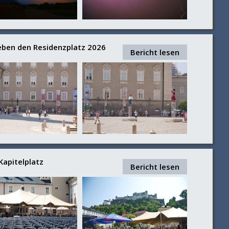
eben den Residenzplatz 2026
Bericht lesen
Kapitelplatz
Bericht lesen